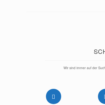
Beitragsnavigation
SC
Wir sind immer auf der Such