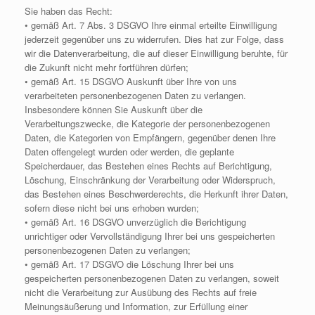
Sie haben das Recht:
• gemäß Art. 7 Abs. 3 DSGVO Ihre einmal erteilte Einwilligung
jederzeit gegenüber uns zu widerrufen. Dies hat zur Folge, dass
wir die Datenverarbeitung, die auf dieser Einwilligung beruhte, für
die Zukunft nicht mehr fortführen dürfen;
• gemäß Art. 15 DSGVO Auskunft über Ihre von uns
verarbeiteten personenbezogenen Daten zu verlangen.
Insbesondere können Sie Auskunft über die
Verarbeitungszwecke, die Kategorie der personenbezogenen
Daten, die Kategorien von Empfängern, gegenüber denen Ihre
Daten offengelegt wurden oder werden, die geplante
Speicherdauer, das Bestehen eines Rechts auf Berichtigung,
Löschung, Einschränkung der Verarbeitung oder Widerspruch,
das Bestehen eines Beschwerderechts, die Herkunft ihrer Daten,
sofern diese nicht bei uns erhoben wurden;
• gemäß Art. 16 DSGVO unverzüglich die Berichtigung
unrichtiger oder Vervollständigung Ihrer bei uns gespeicherten
personenbezogenen Daten zu verlangen;
• gemäß Art. 17 DSGVO die Löschung Ihrer bei uns
gespeicherten personenbezogenen Daten zu verlangen, soweit
nicht die Verarbeitung zur Ausübung des Rechts auf freie
Meinungsäußerung und Information, zur Erfüllung einer