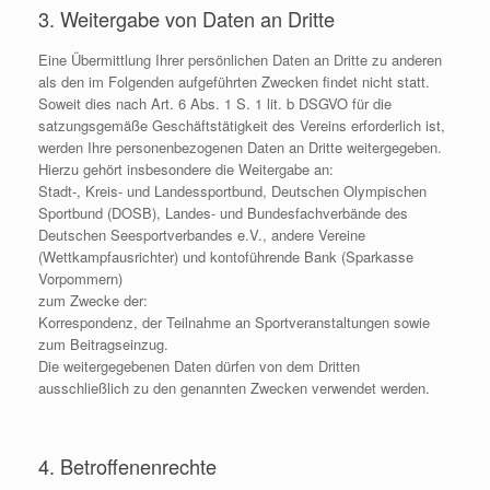
3. Weitergabe von Daten an Dritte
Eine Übermittlung Ihrer persönlichen Daten an Dritte zu anderen
als den im Folgenden aufgeführten Zwecken findet nicht statt.
Soweit dies nach Art. 6 Abs. 1 S. 1 lit. b DSGVO für die
satzungsgemäße Geschäftstätigkeit des Vereins erforderlich ist,
werden Ihre personenbezogenen Daten an Dritte weitergegeben.
Hierzu gehört insbesondere die Weitergabe an:
Stadt-, Kreis- und Landessportbund, Deutschen Olympischen
Sportbund (DOSB), Landes- und Bundesfachverbände des
Deutschen Seesportverbandes e.V., andere Vereine
(Wettkampfausrichter) und kontoführende Bank (Sparkasse
Vorpommern)
zum Zwecke der:
Korrespondenz, der Teilnahme an Sportveranstaltungen sowie
zum Beitragseinzug.
Die weitergegebenen Daten dürfen von dem Dritten
ausschließlich zu den genannten Zwecken verwendet werden.
4. Betroffenenrechte