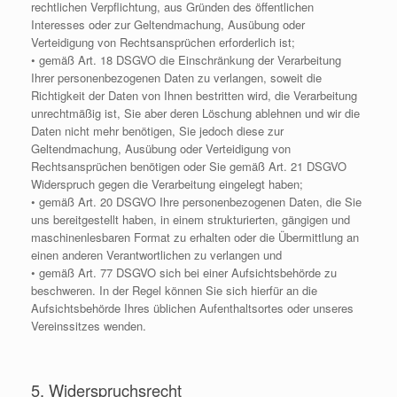
rechtlichen Verpflichtung, aus Gründen des öffentlichen
Interesses oder zur Geltendmachung, Ausübung oder
Verteidigung von Rechtsansprüchen erforderlich ist;
• gemäß Art. 18 DSGVO die Einschränkung der Verarbeitung
Ihrer personenbezogenen Daten zu verlangen, soweit die
Richtigkeit der Daten von Ihnen bestritten wird, die Verarbeitung
unrechtmäßig ist, Sie aber deren Löschung ablehnen und wir die
Daten nicht mehr benötigen, Sie jedoch diese zur
Geltendmachung, Ausübung oder Verteidigung von
Rechtsansprüchen benötigen oder Sie gemäß Art. 21 DSGVO
Widerspruch gegen die Verarbeitung eingelegt haben;
• gemäß Art. 20 DSGVO Ihre personenbezogenen Daten, die Sie
uns bereitgestellt haben, in einem strukturierten, gängigen und
maschinenlesbaren Format zu erhalten oder die Übermittlung an
einen anderen Verantwortlichen zu verlangen und
• gemäß Art. 77 DSGVO sich bei einer Aufsichtsbehörde zu
beschweren. In der Regel können Sie sich hierfür an die
Aufsichtsbehörde Ihres üblichen Aufenthaltsortes oder unseres
Vereinssitzes wenden.
5. Widerspruchsrecht