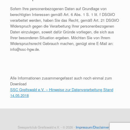
Sofern Ihre personenbezogenen Daten auf Grundlage von
berechtigten Interessen gemäß Art. 6 Abs. 1 S. 1 lit. f DSGVO
verarbeitet werden, haben Sie das Recht, gemäß Art. 21 DSGVO
Widerspruch gegen die Verarbeitung Ihrer personenbezogenen
Daten einzulegen, soweit dafür Gründe vorliegen, die sich aus
Ihrer besonderen Situation ergeben. Möchten Sie von Ihrem
Widerspruchsrecht Gebrauch machen, genügt eine E-Mail an:
info@ssc-hgw.de.
Alle Informationen zusammengefasst auch noch einmal zum
Download
SSC Greifswald e.V. – Hinweise zur Datenverarbeitung Stand
14.05.2018
Seesportclub Greifswald e.V. - © 2026 -
Impressum/Disclaimer
&